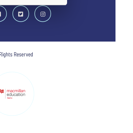
 Rights Reserved