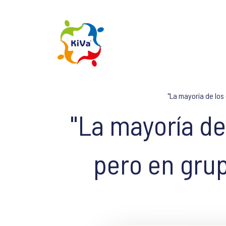
"La mayoría de los
"La mayoría de
pero en gru